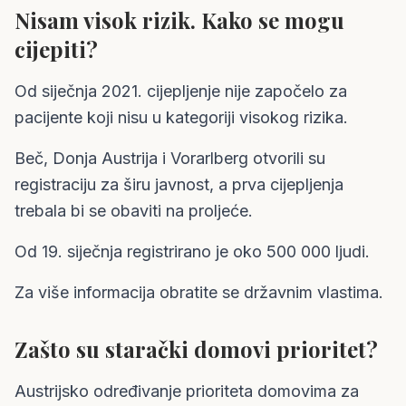
Nisam visok rizik. Kako se mogu
cijepiti?
Od siječnja 2021. cijepljenje nije započelo za
pacijente koji nisu u kategoriji visokog rizika.
Beč, Donja Austrija i Vorarlberg otvorili su
registraciju za širu javnost, a prva cijepljenja
trebala bi se obaviti na proljeće.
Od 19. siječnja registrirano je oko 500 000 ljudi.
Za više informacija obratite se državnim vlastima.
Zašto su starački domovi prioritet?
Austrijsko određivanje prioriteta domovima za