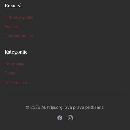
Resursi
Traženje posla
Smještaj
Dokumentacija
Kategorije
Ekonomija
Posao
Koronavirus
©
2026
Austrija.org. Sva prava pridržana.
Facebook
Instagram