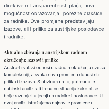
direktive o transparentnosti plaća, novu
mogućnost obrazovanja i porezne olakšice
za radnike. Ove promjene predstavljaju
izazove, ali i prilike za austrijske poslodavce
i radnike.
Aktualna zbivanja u austrijskom radnom
okruženju: Izazovi i prilike
Austro-hrvatski odnosi u radnom okruženju sve su
kompleksniji, a svaka nova promjena donosi niz
prilika i izazova. S obzirom na to, potrebno je
dubinski analizirati trenutnu situaciju kako bi se
bolje razumjeli utjecaji na radnike i poslodavce. U
ovoj analizi istražujemo najnovije promjene u