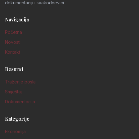
dokumentaciji i svakodnevici.
Navigacija
Početna
Novosti
Kontakt
Resursi
Traženje posla
Smještaj
Dokumentacija
Kategorije
Ekonomija