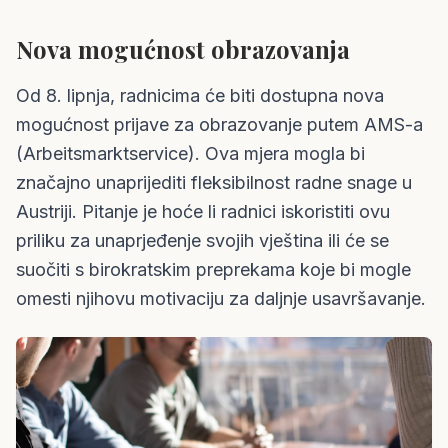
Nova mogućnost obrazovanja
Od 8. lipnja, radnicima će biti dostupna nova
mogućnost prijave za obrazovanje putem AMS-a
(Arbeitsmarktservice). Ova mjera mogla bi
značajno unaprijediti fleksibilnost radne snage u
Austriji. Pitanje je hoće li radnici iskoristiti ovu
priliku za unaprjeđenje svojih vještina ili će se
suočiti s birokratskim preprekama koje bi mogle
omesti njihovu motivaciju za daljnje usavršavanje.