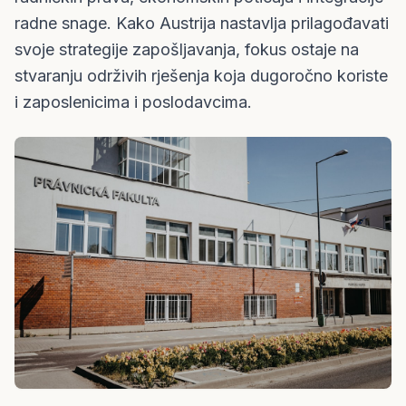
radne snage. Kako Austrija nastavlja prilagođavati
svoje strategije zapošljavanja, fokus ostaje na
stvaranju održivih rješenja koja dugoročno koriste
i zaposlenicima i poslodavcima.