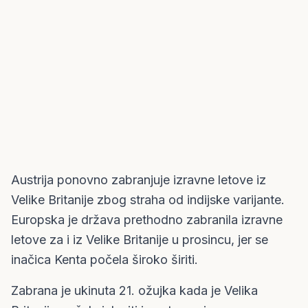
Austrija ponovno zabranjuje izravne letove iz
Velike Britanije zbog straha od indijske varijante.
Europska je država prethodno zabranila izravne
letove za i iz Velike Britanije u prosincu, jer se
inačica Kenta počela široko širiti.
Zabrana je ukinuta 21. ožujka kada je Velika