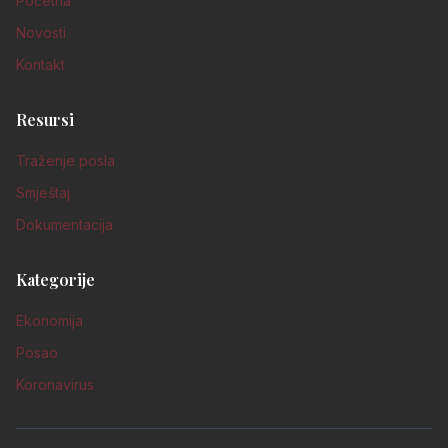
Početna
Novosti
Kontakt
Resursi
Traženje posla
Smještaj
Dokumentacija
Kategorije
Ekonomija
Posao
Koronavirus