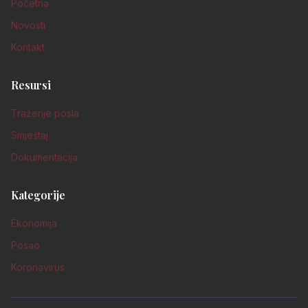
Početna
Novosti
Kontakt
Resursi
Traženje posla
Smještaj
Dokumentacija
Kategorije
Ekonomija
Posao
Koronavirus