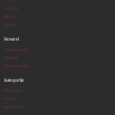
Početna
Novosti
Kontakt
Resursi
Traženje posla
Smještaj
Dokumentacija
Kategorije
Ekonomija
Posao
Koronavirus