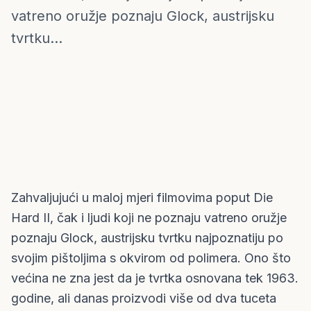
vatreno oružje poznaju Glock, austrijsku
tvrtku...
Zahvaljujući u maloj mjeri filmovima poput Die
Hard II, čak i ljudi koji ne poznaju vatreno oružje
poznaju Glock, austrijsku tvrtku najpoznatiju po
svojim pištoljima s okvirom od polimera. Ono što
većina ne zna jest da je tvrtka osnovana tek 1963.
godine, ali danas proizvodi više od dva tuceta